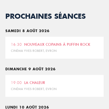
PROCHAINES SÉANCES
SAMEDI 8 AOÛT 2026
16:30
NOUVEAUX COPAINS À PUFFIN ROCK
CINÉMA YVES ROBERT, EVRON
DIMANCHE 9 AOÛT 2026
19:00
LA CHALEUR
CINÉMA YVES ROBERT, EVRON
LUNDI 10 AOÛT 2026