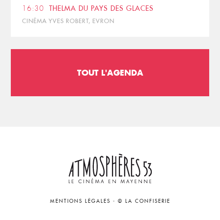
16:30
THELMA DU PAYS DES GLACES
CINÉMA YVES ROBERT, EVRON
TOUT L'AGENDA
MENTIONS LÉGALES
-
© LA CONFISERIE