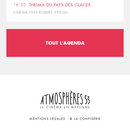
16:30
THELMA DU PAYS DES GLACES
CINÉMA YVES ROBERT, EVRON
TOUT L'AGENDA
MENTIONS LÉGALES
-
© LA CONFISERIE