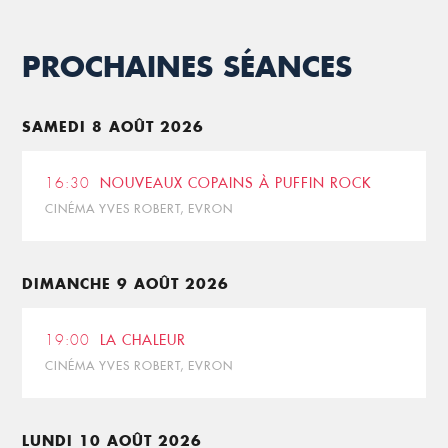
PROCHAINES SÉANCES
SAMEDI 8 AOÛT 2026
16:30
NOUVEAUX COPAINS À PUFFIN ROCK
CINÉMA YVES ROBERT, EVRON
DIMANCHE 9 AOÛT 2026
19:00
LA CHALEUR
CINÉMA YVES ROBERT, EVRON
LUNDI 10 AOÛT 2026