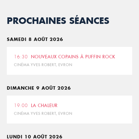
PROCHAINES SÉANCES
SAMEDI 8 AOÛT 2026
16:30
NOUVEAUX COPAINS À PUFFIN ROCK
CINÉMA YVES ROBERT, EVRON
DIMANCHE 9 AOÛT 2026
19:00
LA CHALEUR
CINÉMA YVES ROBERT, EVRON
LUNDI 10 AOÛT 2026