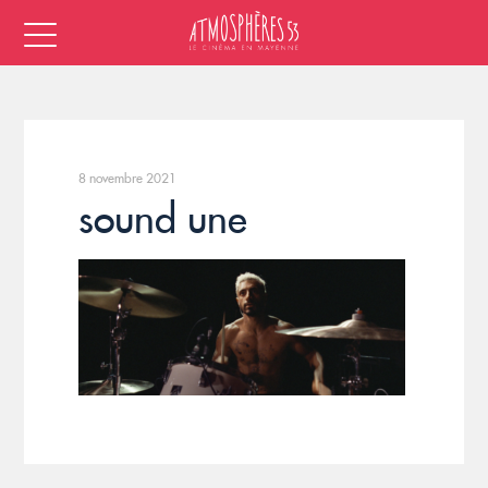
8 novembre 2021
sound une