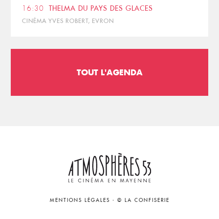
16:30
THELMA DU PAYS DES GLACES
CINÉMA YVES ROBERT, EVRON
TOUT L'AGENDA
MENTIONS LÉGALES
-
© LA CONFISERIE