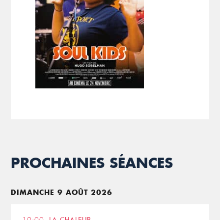
PROCHAINES SÉANCES
DIMANCHE 9 AOÛT 2026