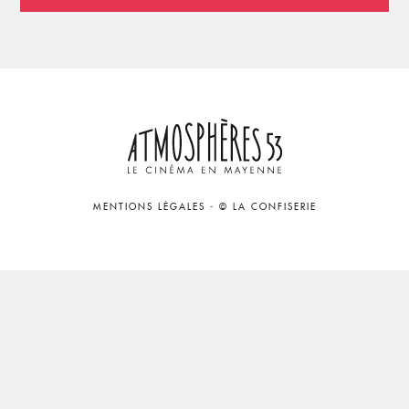
MENTIONS LÉGALES
-
© LA CONFISERIE