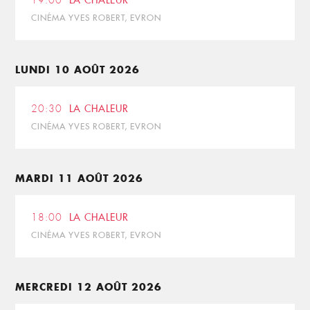
19:00
LA CHALEUR
CINÉMA YVES ROBERT, EVRON
LUNDI 10 AOÛT 2026
20:30
LA CHALEUR
CINÉMA YVES ROBERT, EVRON
MARDI 11 AOÛT 2026
18:00
LA CHALEUR
CINÉMA YVES ROBERT, EVRON
MERCREDI 12 AOÛT 2026