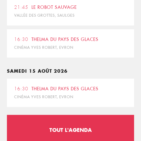
21:45
LE ROBOT SAUVAGE
VALLÉE DES GROTTES, SAULGES
16:30
THELMA DU PAYS DES GLACES
CINÉMA YVES ROBERT, EVRON
SAMEDI 15 AOÛT 2026
16:30
THELMA DU PAYS DES GLACES
CINÉMA YVES ROBERT, EVRON
TOUT L'AGENDA