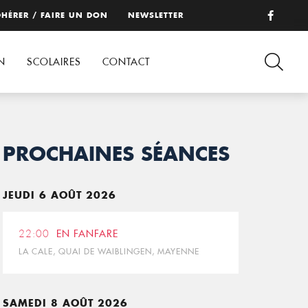
HÉRER / FAIRE UN DON
NEWSLETTER
N
SCOLAIRES
CONTACT
PROCHAINES SÉANCES
JEUDI 6 AOÛT 2026
22:00
EN FANFARE
LA CALE, QUAI DE WAIBLINGEN, MAYENNE
SAMEDI 8 AOÛT 2026