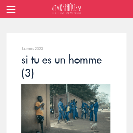
14 mars 2023
si tu es un homme
(3)