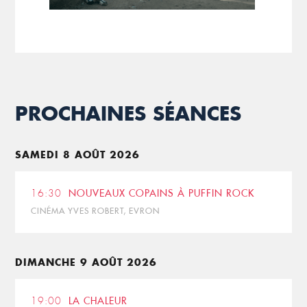
PROCHAINES SÉANCES
SAMEDI 8 AOÛT 2026
16:30
NOUVEAUX COPAINS À PUFFIN ROCK
CINÉMA YVES ROBERT, EVRON
DIMANCHE 9 AOÛT 2026
19:00
LA CHALEUR