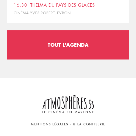
16:30
THELMA DU PAYS DES GLACES
CINÉMA YVES ROBERT, EVRON
TOUT L'AGENDA
MENTIONS LÉGALES
-
© LA CONFISERIE