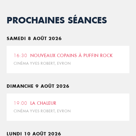
PROCHAINES SÉANCES
SAMEDI 8 AOÛT 2026
16:30
NOUVEAUX COPAINS À PUFFIN ROCK
CINÉMA YVES ROBERT, EVRON
DIMANCHE 9 AOÛT 2026
19:00
LA CHALEUR
CINÉMA YVES ROBERT, EVRON
LUNDI 10 AOÛT 2026