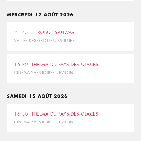
MERCREDI 12 AOÛT 2026
21:45
LE ROBOT SAUVAGE
VALLÉE DES GROTTES, SAULGES
16:30
THELMA DU PAYS DES GLACES
CINÉMA YVES ROBERT, EVRON
SAMEDI 15 AOÛT 2026
16:30
THELMA DU PAYS DES GLACES
CINÉMA YVES ROBERT, EVRON