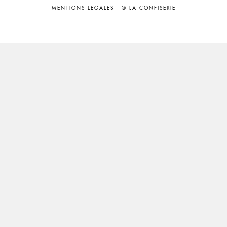
MENTIONS LÉGALES
-
© LA CONFISERIE