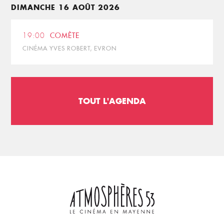
DIMANCHE 16 AOÛT 2026
19:00
COMÈTE
CINÉMA YVES ROBERT, EVRON
TOUT L'AGENDA