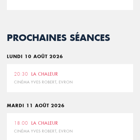
PROCHAINES SÉANCES
LUNDI 10 AOÛT 2026
20:30
LA CHALEUR
CINÉMA YVES ROBERT, EVRON
MARDI 11 AOÛT 2026
18:00
LA CHALEUR
CINÉMA YVES ROBERT, EVRON