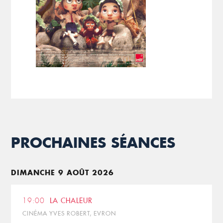
PROCHAINES SÉANCES
DIMANCHE 9 AOÛT 2026
19:00
LA CHALEUR
CINÉMA YVES ROBERT, EVRON