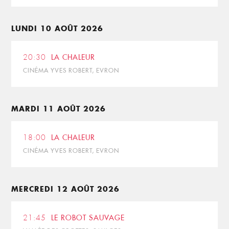
LUNDI 10 AOÛT 2026
20:30
LA CHALEUR
CINÉMA YVES ROBERT, EVRON
MARDI 11 AOÛT 2026
18:00
LA CHALEUR
CINÉMA YVES ROBERT, EVRON
MERCREDI 12 AOÛT 2026
21:45
LE ROBOT SAUVAGE