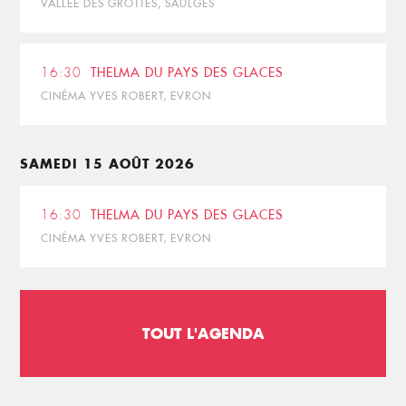
VALLÉE DES GROTTES, SAULGES
16:30
THELMA DU PAYS DES GLACES
CINÉMA YVES ROBERT, EVRON
SAMEDI 15 AOÛT 2026
16:30
THELMA DU PAYS DES GLACES
CINÉMA YVES ROBERT, EVRON
TOUT L'AGENDA