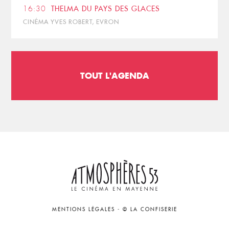
16:30
THELMA DU PAYS DES GLACES
CINÉMA YVES ROBERT, EVRON
TOUT L'AGENDA
MENTIONS LÉGALES
-
© LA CONFISERIE