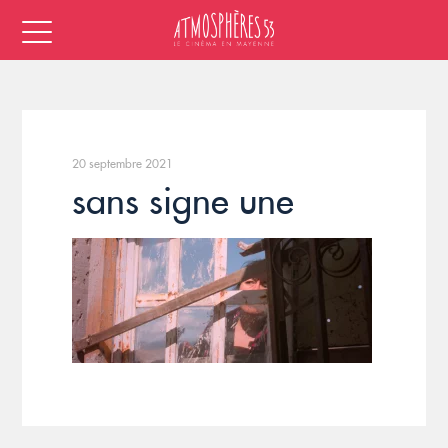
20 septembre 2021
sans signe une