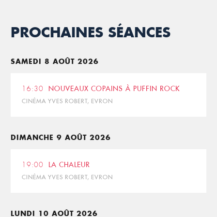
PROCHAINES SÉANCES
SAMEDI 8 AOÛT 2026
16:30
NOUVEAUX COPAINS À PUFFIN ROCK
CINÉMA YVES ROBERT, EVRON
DIMANCHE 9 AOÛT 2026
19:00
LA CHALEUR
CINÉMA YVES ROBERT, EVRON
LUNDI 10 AOÛT 2026