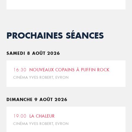
PROCHAINES SÉANCES
SAMEDI 8 AOÛT 2026
16:30
NOUVEAUX COPAINS À PUFFIN ROCK
CINÉMA YVES ROBERT, EVRON
DIMANCHE 9 AOÛT 2026
19:00
LA CHALEUR
CINÉMA YVES ROBERT, EVRON