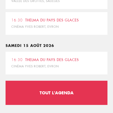
VALLÉE DES GROTTES, SAULGES
16:30
THELMA DU PAYS DES GLACES
CINÉMA YVES ROBERT, EVRON
SAMEDI 15 AOÛT 2026
16:30
THELMA DU PAYS DES GLACES
CINÉMA YVES ROBERT, EVRON
TOUT L'AGENDA