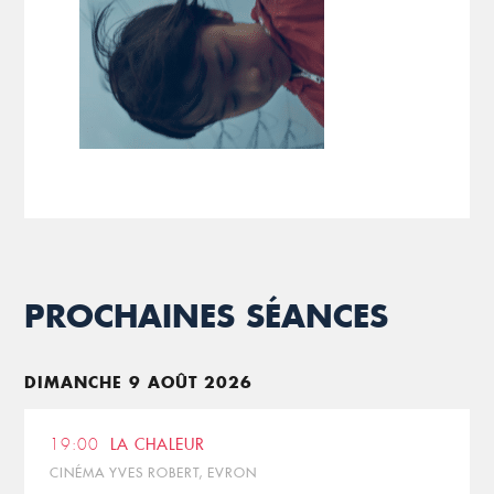
PROCHAINES SÉANCES
DIMANCHE 9 AOÛT 2026
19:00
LA CHALEUR
CINÉMA YVES ROBERT, EVRON