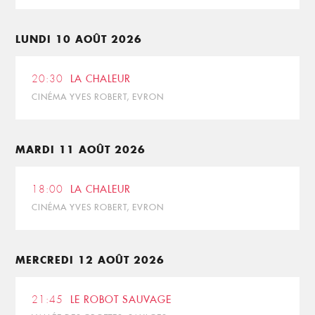
LUNDI 10 AOÛT 2026
20:30
LA CHALEUR
CINÉMA YVES ROBERT, EVRON
MARDI 11 AOÛT 2026
18:00
LA CHALEUR
CINÉMA YVES ROBERT, EVRON
MERCREDI 12 AOÛT 2026
21:45
LE ROBOT SAUVAGE