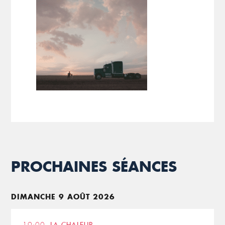
PROCHAINES SÉANCES
DIMANCHE 9 AOÛT 2026