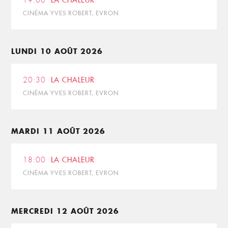
19:00
LA CHALEUR
CINÉMA YVES ROBERT, EVRON
LUNDI 10 AOÛT 2026
20:30
LA CHALEUR
CINÉMA YVES ROBERT, EVRON
MARDI 11 AOÛT 2026
18:00
LA CHALEUR
CINÉMA YVES ROBERT, EVRON
MERCREDI 12 AOÛT 2026