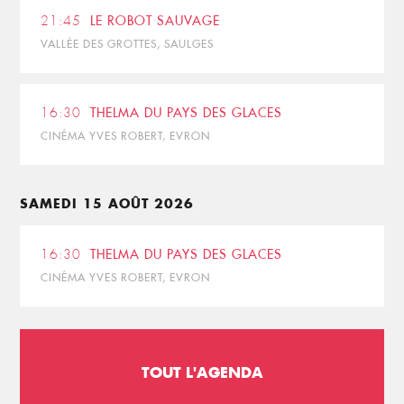
21:45
LE ROBOT SAUVAGE
VALLÉE DES GROTTES, SAULGES
16:30
THELMA DU PAYS DES GLACES
CINÉMA YVES ROBERT, EVRON
SAMEDI 15 AOÛT 2026
16:30
THELMA DU PAYS DES GLACES
CINÉMA YVES ROBERT, EVRON
TOUT L'AGENDA