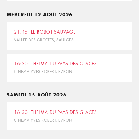
MERCREDI 12 AOÛT 2026
21:45
LE ROBOT SAUVAGE
VALLÉE DES GROTTES, SAULGES
16:30
THELMA DU PAYS DES GLACES
CINÉMA YVES ROBERT, EVRON
SAMEDI 15 AOÛT 2026
16:30
THELMA DU PAYS DES GLACES
CINÉMA YVES ROBERT, EVRON