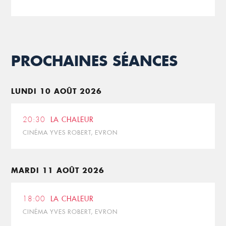
PROCHAINES SÉANCES
LUNDI 10 AOÛT 2026
20:30
LA CHALEUR
CINÉMA YVES ROBERT, EVRON
MARDI 11 AOÛT 2026
18:00
LA CHALEUR
CINÉMA YVES ROBERT, EVRON