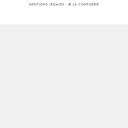
MENTIONS LÉGALES
-
© LA CONFISERIE