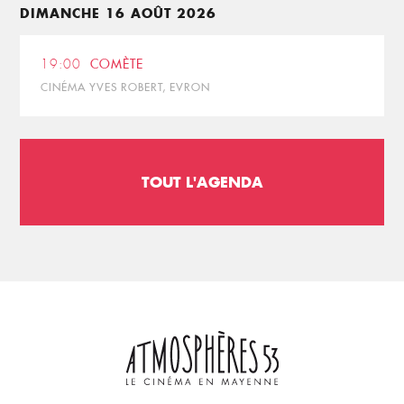
DIMANCHE 16 AOÛT 2026
19:00
COMÈTE
CINÉMA YVES ROBERT, EVRON
TOUT L'AGENDA