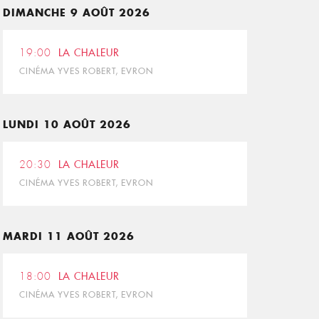
DIMANCHE 9 AOÛT 2026
19:00
LA CHALEUR
CINÉMA YVES ROBERT, EVRON
LUNDI 10 AOÛT 2026
20:30
LA CHALEUR
CINÉMA YVES ROBERT, EVRON
MARDI 11 AOÛT 2026
18:00
LA CHALEUR
CINÉMA YVES ROBERT, EVRON