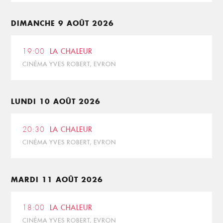
DIMANCHE 9 AOÛT 2026
19:00
LA CHALEUR
CINÉMA YVES ROBERT, EVRON
LUNDI 10 AOÛT 2026
20:30
LA CHALEUR
CINÉMA YVES ROBERT, EVRON
MARDI 11 AOÛT 2026
18:00
LA CHALEUR
CINÉMA YVES ROBERT, EVRON