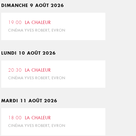
DIMANCHE 9 AOÛT 2026
19:00
LA CHALEUR
CINÉMA YVES ROBERT, EVRON
LUNDI 10 AOÛT 2026
20:30
LA CHALEUR
CINÉMA YVES ROBERT, EVRON
MARDI 11 AOÛT 2026
18:00
LA CHALEUR
CINÉMA YVES ROBERT, EVRON