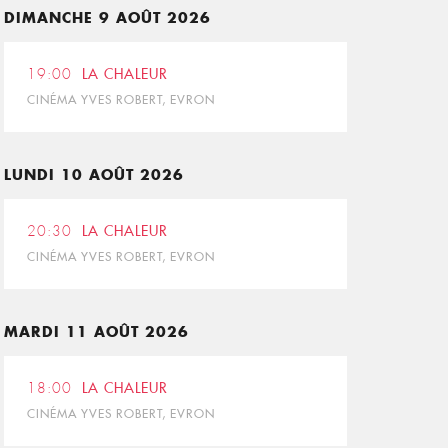
DIMANCHE 9 AOÛT 2026
19:00
LA CHALEUR
CINÉMA YVES ROBERT, EVRON
LUNDI 10 AOÛT 2026
20:30
LA CHALEUR
CINÉMA YVES ROBERT, EVRON
MARDI 11 AOÛT 2026
18:00
LA CHALEUR
CINÉMA YVES ROBERT, EVRON