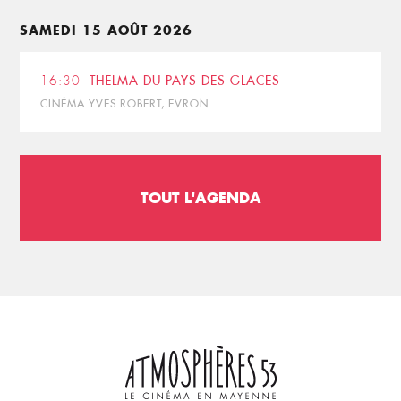
SAMEDI 15 AOÛT 2026
16:30
THELMA DU PAYS DES GLACES
CINÉMA YVES ROBERT, EVRON
TOUT L'AGENDA