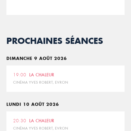
PROCHAINES SÉANCES
DIMANCHE 9 AOÛT 2026
19:00
LA CHALEUR
CINÉMA YVES ROBERT, EVRON
LUNDI 10 AOÛT 2026
20:30
LA CHALEUR
CINÉMA YVES ROBERT, EVRON