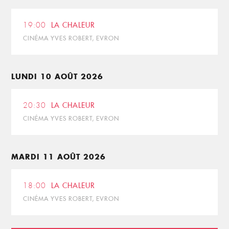
19:00
LA CHALEUR
CINÉMA YVES ROBERT, EVRON
LUNDI 10 AOÛT 2026
20:30
LA CHALEUR
CINÉMA YVES ROBERT, EVRON
MARDI 11 AOÛT 2026
18:00
LA CHALEUR
CINÉMA YVES ROBERT, EVRON