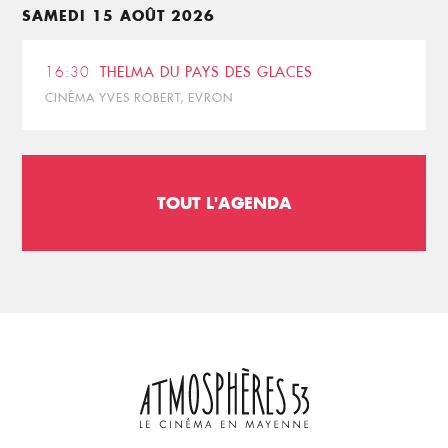
SAMEDI 15 AOÛT 2026
16:30
THELMA DU PAYS DES GLACES
CINÉMA YVES ROBERT, EVRON
TOUT L'AGENDA