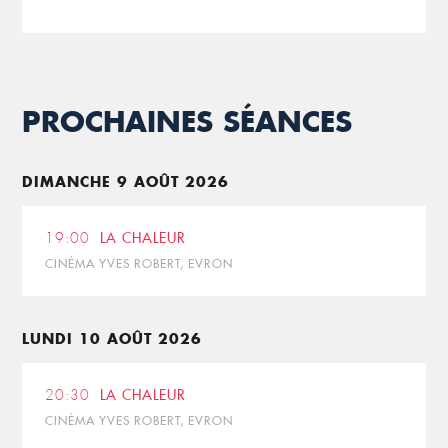
PROCHAINES SÉANCES
DIMANCHE 9 AOÛT 2026
19:00
LA CHALEUR
CINÉMA YVES ROBERT, EVRON
LUNDI 10 AOÛT 2026
20:30
LA CHALEUR
CINÉMA YVES ROBERT, EVRON