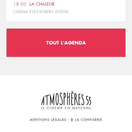
18:00
LA CHALEUR
CINÉMA YVES ROBERT, EVRON
TOUT L'AGENDA
MENTIONS LÉGALES
-
© LA CONFISERIE