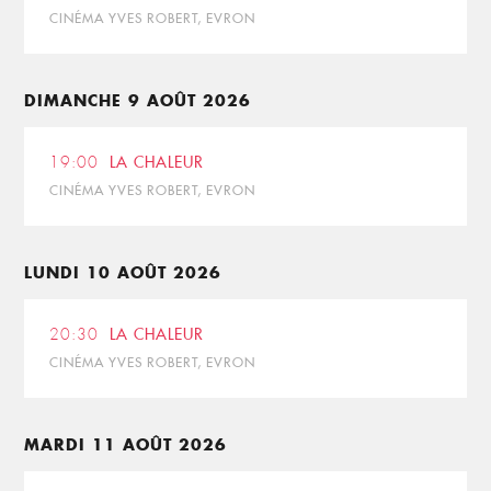
CINÉMA YVES ROBERT, EVRON
DIMANCHE 9 AOÛT 2026
19:00
LA CHALEUR
CINÉMA YVES ROBERT, EVRON
LUNDI 10 AOÛT 2026
20:30
LA CHALEUR
CINÉMA YVES ROBERT, EVRON
MARDI 11 AOÛT 2026