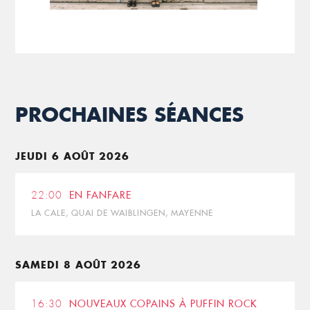
PROCHAINES SÉANCES
JEUDI 6 AOÛT 2026
22:00
EN FANFARE
LA CALE, QUAI DE WAIBLINGEN, MAYENNE
SAMEDI 8 AOÛT 2026
16:30
NOUVEAUX COPAINS À PUFFIN ROCK