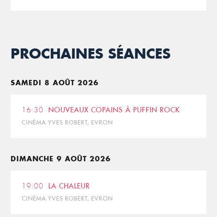
PROCHAINES SÉANCES
SAMEDI 8 AOÛT 2026
16:30
NOUVEAUX COPAINS À PUFFIN ROCK
CINÉMA YVES ROBERT, EVRON
DIMANCHE 9 AOÛT 2026
19:00
LA CHALEUR
CINÉMA YVES ROBERT, EVRON