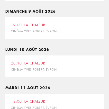
DIMANCHE 9 AOÛT 2026
19:00
LA CHALEUR
CINÉMA YVES ROBERT, EVRON
LUNDI 10 AOÛT 2026
20:30
LA CHALEUR
CINÉMA YVES ROBERT, EVRON
MARDI 11 AOÛT 2026
18:00
LA CHALEUR
CINÉMA YVES ROBERT, EVRON