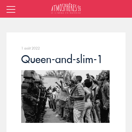
1 août 2022
Queen-and-slim-1