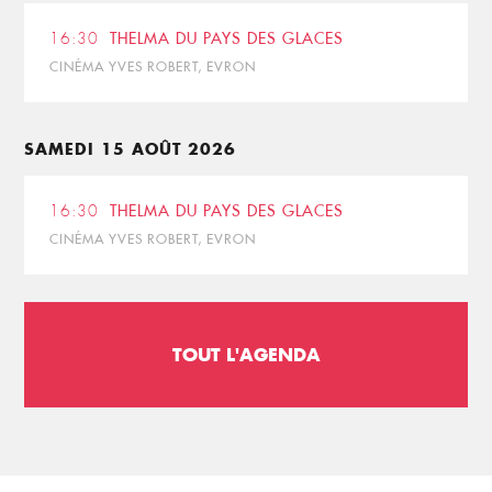
16:30
THELMA DU PAYS DES GLACES
CINÉMA YVES ROBERT, EVRON
SAMEDI 15 AOÛT 2026
16:30
THELMA DU PAYS DES GLACES
CINÉMA YVES ROBERT, EVRON
TOUT L'AGENDA