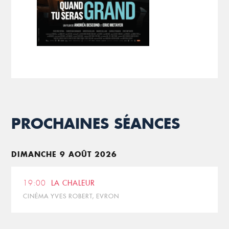
PROCHAINES SÉANCES
DIMANCHE 9 AOÛT 2026
19:00
LA CHALEUR
CINÉMA YVES ROBERT, EVRON