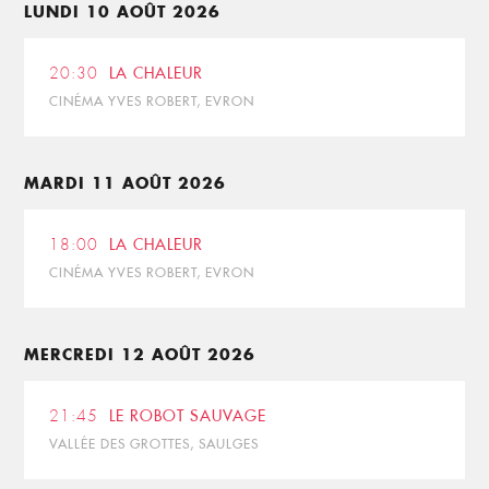
LUNDI 10 AOÛT 2026
20:30
LA CHALEUR
CINÉMA YVES ROBERT, EVRON
MARDI 11 AOÛT 2026
18:00
LA CHALEUR
CINÉMA YVES ROBERT, EVRON
MERCREDI 12 AOÛT 2026
21:45
LE ROBOT SAUVAGE
VALLÉE DES GROTTES, SAULGES