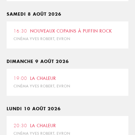
SAMEDI 8 AOÛT 2026
16:30
NOUVEAUX COPAINS À PUFFIN ROCK
CINÉMA YVES ROBERT, EVRON
DIMANCHE 9 AOÛT 2026
19:00
LA CHALEUR
CINÉMA YVES ROBERT, EVRON
LUNDI 10 AOÛT 2026
20:30
LA CHALEUR
CINÉMA YVES ROBERT, EVRON