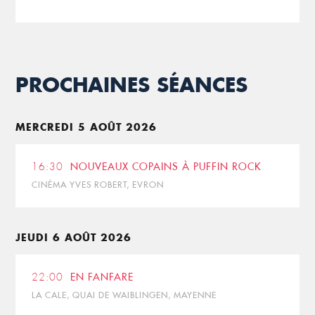
PROCHAINES SÉANCES
MERCREDI 5 AOÛT 2026
16:30
NOUVEAUX COPAINS À PUFFIN ROCK
CINÉMA YVES ROBERT, EVRON
JEUDI 6 AOÛT 2026
22:00
EN FANFARE
LA CALE, QUAI DE WAIBLINGEN, MAYENNE