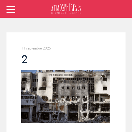
11 septembre 2025
2