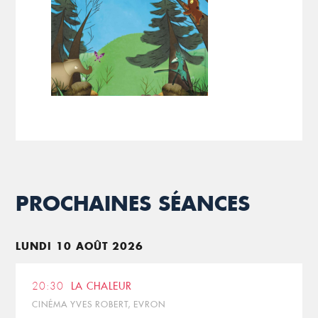
PROCHAINES SÉANCES
LUNDI 10 AOÛT 2026
20:30
LA CHALEUR
CINÉMA YVES ROBERT, EVRON