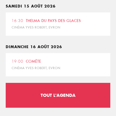
SAMEDI 15 AOÛT 2026
16:30
THELMA DU PAYS DES GLACES
CINÉMA YVES ROBERT, EVRON
DIMANCHE 16 AOÛT 2026
19:00
COMÈTE
CINÉMA YVES ROBERT, EVRON
TOUT L'AGENDA