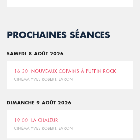
PROCHAINES SÉANCES
SAMEDI 8 AOÛT 2026
16:30
NOUVEAUX COPAINS À PUFFIN ROCK
CINÉMA YVES ROBERT, EVRON
DIMANCHE 9 AOÛT 2026
19:00
LA CHALEUR
CINÉMA YVES ROBERT, EVRON