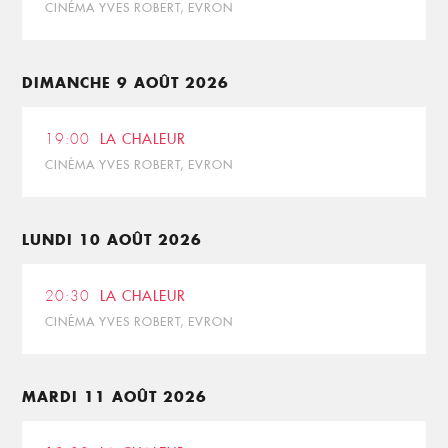
CINÉMA YVES ROBERT, EVRON
DIMANCHE 9 AOÛT 2026
19:00
LA CHALEUR
CINÉMA YVES ROBERT, EVRON
LUNDI 10 AOÛT 2026
20:30
LA CHALEUR
CINÉMA YVES ROBERT, EVRON
MARDI 11 AOÛT 2026