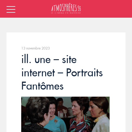
13 novembre 2023
ill. une – site
internet – Portraits
Fantômes