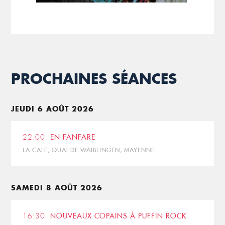
PROCHAINES SÉANCES
JEUDI 6 AOÛT 2026
22:00
EN FANFARE
LA CALE, QUAI DE WAIBLINGEN, MAYENNE
SAMEDI 8 AOÛT 2026
16:30
NOUVEAUX COPAINS À PUFFIN ROCK