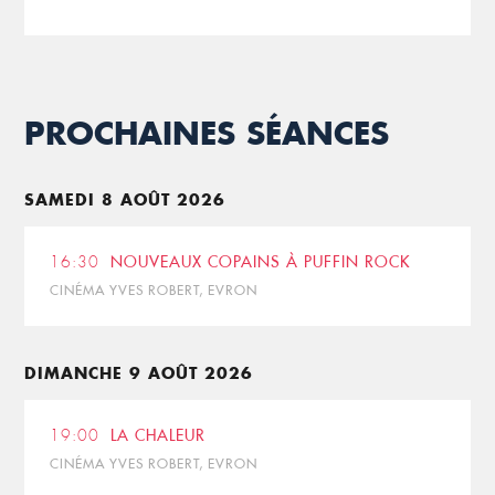
PROCHAINES SÉANCES
SAMEDI 8 AOÛT 2026
16:30
NOUVEAUX COPAINS À PUFFIN ROCK
CINÉMA YVES ROBERT, EVRON
DIMANCHE 9 AOÛT 2026
19:00
LA CHALEUR
CINÉMA YVES ROBERT, EVRON