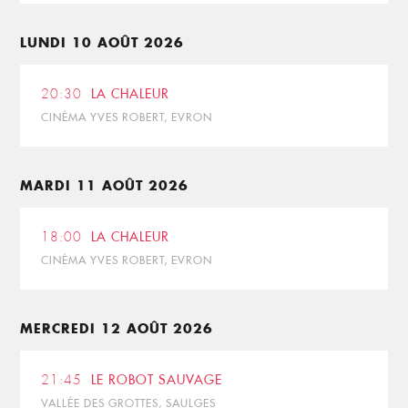
LUNDI 10 AOÛT 2026
20:30
LA CHALEUR
CINÉMA YVES ROBERT, EVRON
MARDI 11 AOÛT 2026
18:00
LA CHALEUR
CINÉMA YVES ROBERT, EVRON
MERCREDI 12 AOÛT 2026
21:45
LE ROBOT SAUVAGE
VALLÉE DES GROTTES, SAULGES