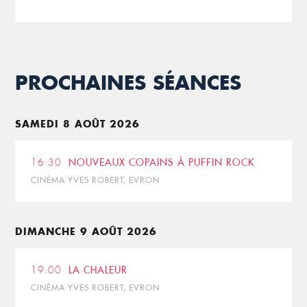
PROCHAINES SÉANCES
SAMEDI 8 AOÛT 2026
16:30
NOUVEAUX COPAINS À PUFFIN ROCK
CINÉMA YVES ROBERT, EVRON
DIMANCHE 9 AOÛT 2026
19:00
LA CHALEUR
CINÉMA YVES ROBERT, EVRON