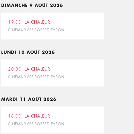
DIMANCHE 9 AOÛT 2026
19:00
LA CHALEUR
CINÉMA YVES ROBERT, EVRON
LUNDI 10 AOÛT 2026
20:30
LA CHALEUR
CINÉMA YVES ROBERT, EVRON
MARDI 11 AOÛT 2026
18:00
LA CHALEUR
CINÉMA YVES ROBERT, EVRON