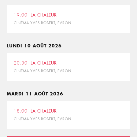
19:00
LA CHALEUR
CINÉMA YVES ROBERT, EVRON
LUNDI 10 AOÛT 2026
20:30
LA CHALEUR
CINÉMA YVES ROBERT, EVRON
MARDI 11 AOÛT 2026
18:00
LA CHALEUR
CINÉMA YVES ROBERT, EVRON