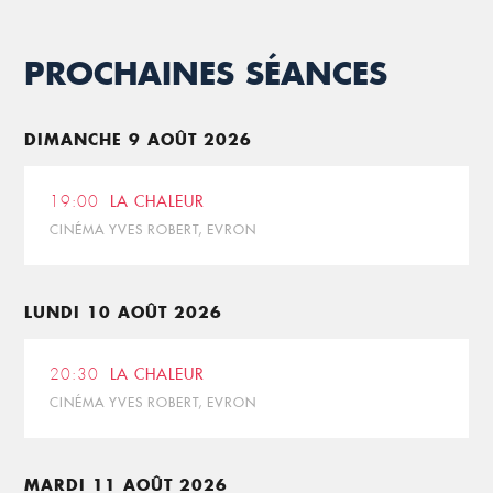
PROCHAINES SÉANCES
DIMANCHE 9 AOÛT 2026
19:00
LA CHALEUR
CINÉMA YVES ROBERT, EVRON
LUNDI 10 AOÛT 2026
20:30
LA CHALEUR
CINÉMA YVES ROBERT, EVRON
MARDI 11 AOÛT 2026