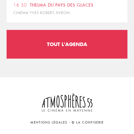
16:30
THELMA DU PAYS DES GLACES
CINÉMA YVES ROBERT, EVRON
TOUT L'AGENDA
MENTIONS LÉGALES
-
© LA CONFISERIE