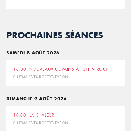
PROCHAINES SÉANCES
SAMEDI 8 AOÛT 2026
16:30
NOUVEAUX COPAINS À PUFFIN ROCK
CINÉMA YVES ROBERT, EVRON
DIMANCHE 9 AOÛT 2026
19:00
LA CHALEUR
CINÉMA YVES ROBERT, EVRON