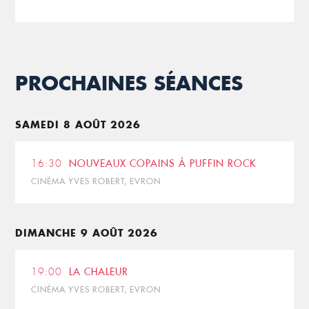
PROCHAINES SÉANCES
SAMEDI 8 AOÛT 2026
16:30
NOUVEAUX COPAINS À PUFFIN ROCK
CINÉMA YVES ROBERT, EVRON
DIMANCHE 9 AOÛT 2026
19:00
LA CHALEUR
CINÉMA YVES ROBERT, EVRON