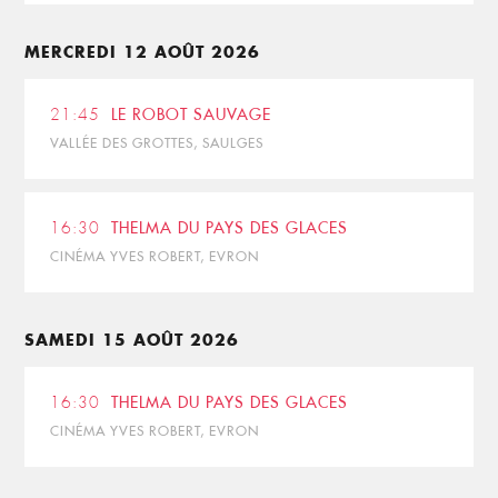
MERCREDI 12 AOÛT 2026
21:45
LE ROBOT SAUVAGE
VALLÉE DES GROTTES, SAULGES
16:30
THELMA DU PAYS DES GLACES
CINÉMA YVES ROBERT, EVRON
SAMEDI 15 AOÛT 2026
16:30
THELMA DU PAYS DES GLACES
CINÉMA YVES ROBERT, EVRON