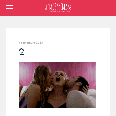
9 septembre 2025
2