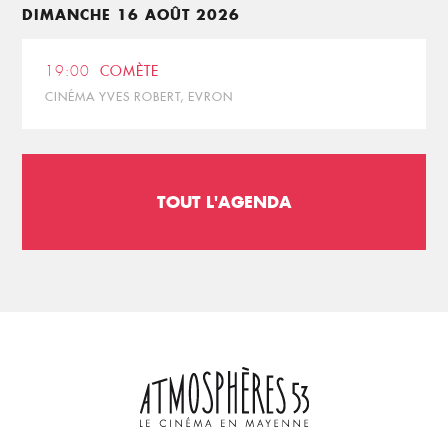
DIMANCHE 16 AOÛT 2026
19:00
COMÈTE
CINÉMA YVES ROBERT, EVRON
TOUT L'AGENDA