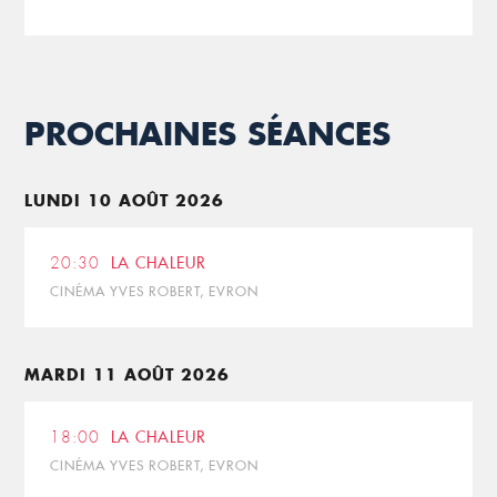
PROCHAINES SÉANCES
LUNDI 10 AOÛT 2026
20:30
LA CHALEUR
CINÉMA YVES ROBERT, EVRON
MARDI 11 AOÛT 2026
18:00
LA CHALEUR
CINÉMA YVES ROBERT, EVRON