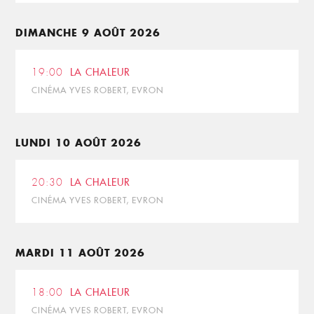
DIMANCHE 9 AOÛT 2026
19:00
LA CHALEUR
CINÉMA YVES ROBERT, EVRON
LUNDI 10 AOÛT 2026
20:30
LA CHALEUR
CINÉMA YVES ROBERT, EVRON
MARDI 11 AOÛT 2026
18:00
LA CHALEUR
CINÉMA YVES ROBERT, EVRON