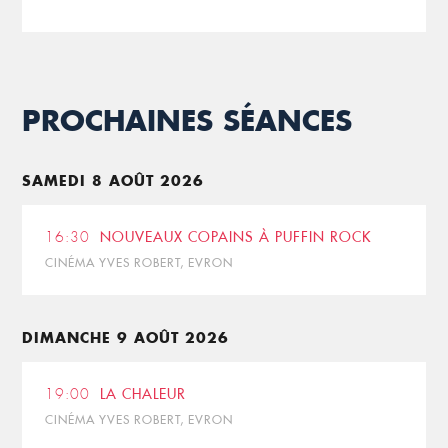
PROCHAINES SÉANCES
SAMEDI 8 AOÛT 2026
16:30
NOUVEAUX COPAINS À PUFFIN ROCK
CINÉMA YVES ROBERT, EVRON
DIMANCHE 9 AOÛT 2026
19:00
LA CHALEUR
CINÉMA YVES ROBERT, EVRON