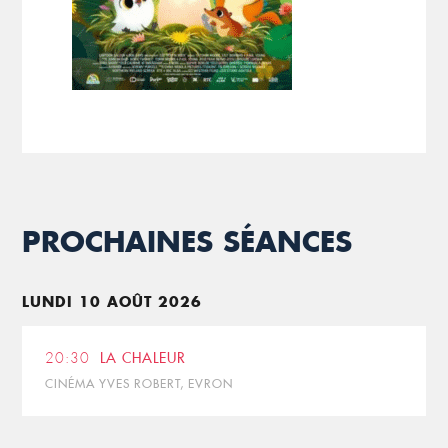
PROCHAINES SÉANCES
LUNDI 10 AOÛT 2026
20:30
LA CHALEUR
CINÉMA YVES ROBERT, EVRON