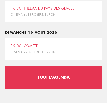
16:30
THELMA DU PAYS DES GLACES
CINÉMA YVES ROBERT, EVRON
DIMANCHE 16 AOÛT 2026
19:00
COMÈTE
CINÉMA YVES ROBERT, EVRON
TOUT L'AGENDA