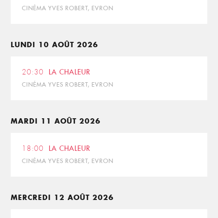
CINÉMA YVES ROBERT, EVRON
LUNDI 10 AOÛT 2026
20:30
LA CHALEUR
CINÉMA YVES ROBERT, EVRON
MARDI 11 AOÛT 2026
18:00
LA CHALEUR
CINÉMA YVES ROBERT, EVRON
MERCREDI 12 AOÛT 2026