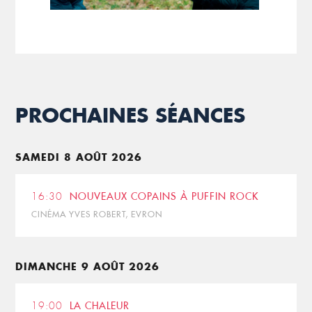
PROCHAINES SÉANCES
SAMEDI 8 AOÛT 2026
16:30
NOUVEAUX COPAINS À PUFFIN ROCK
CINÉMA YVES ROBERT, EVRON
DIMANCHE 9 AOÛT 2026
19:00
LA CHALEUR