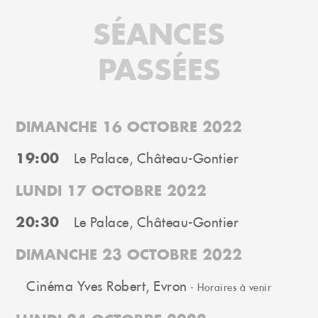
SÉANCES
PASSÉES
DIMANCHE 16 OCTOBRE 2022
19:00
Le Palace, Château-Gontier
LUNDI 17 OCTOBRE 2022
20:30
Le Palace, Château-Gontier
DIMANCHE 23 OCTOBRE 2022
Cinéma Yves Robert, Evron
- Horaires à venir