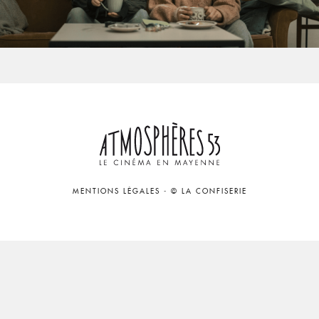
MENTIONS LÉGALES
-
© LA CONFISERIE