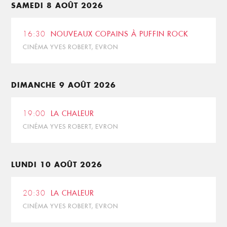
SAMEDI 8 AOÛT 2026
16:30
NOUVEAUX COPAINS À PUFFIN ROCK
CINÉMA YVES ROBERT, EVRON
DIMANCHE 9 AOÛT 2026
19:00
LA CHALEUR
CINÉMA YVES ROBERT, EVRON
LUNDI 10 AOÛT 2026
20:30
LA CHALEUR
CINÉMA YVES ROBERT, EVRON