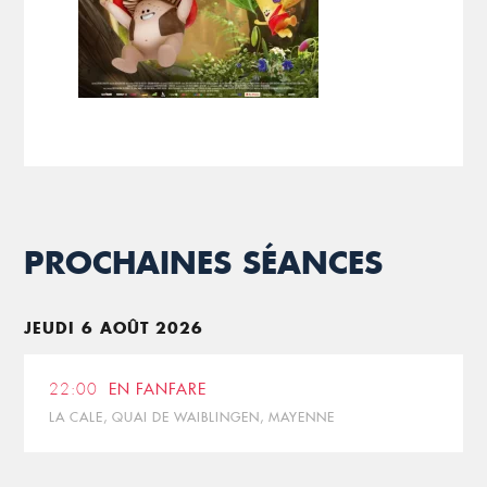
PROCHAINES SÉANCES
JEUDI 6 AOÛT 2026
22:00
EN FANFARE
LA CALE, QUAI DE WAIBLINGEN, MAYENNE