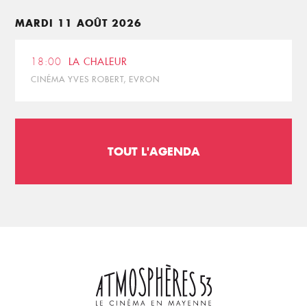
MARDI 11 AOÛT 2026
18:00
LA CHALEUR
CINÉMA YVES ROBERT, EVRON
TOUT L'AGENDA