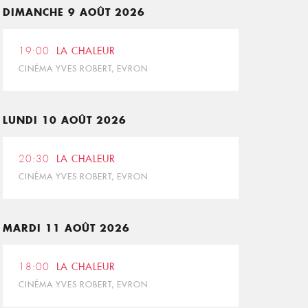
DIMANCHE 9 AOÛT 2026
19:00
LA CHALEUR
CINÉMA YVES ROBERT, EVRON
LUNDI 10 AOÛT 2026
20:30
LA CHALEUR
CINÉMA YVES ROBERT, EVRON
MARDI 11 AOÛT 2026
18:00
LA CHALEUR
CINÉMA YVES ROBERT, EVRON