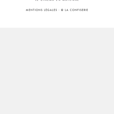
MENTIONS LÉGALES
-
© LA CONFISERIE