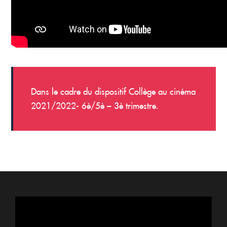
Dans le cadre du dispositif Collège au cinéma
2021/2022- 6è/5è – 3è trimestre.