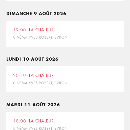
DIMANCHE 9 AOÛT 2026
19:00
LA CHALEUR
CINÉMA YVES ROBERT, EVRON
LUNDI 10 AOÛT 2026
20:30
LA CHALEUR
CINÉMA YVES ROBERT, EVRON
MARDI 11 AOÛT 2026
18:00
LA CHALEUR
CINÉMA YVES ROBERT, EVRON