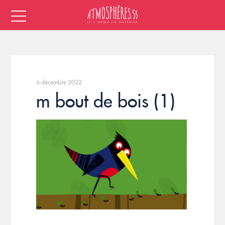
6 décembre 2022
m bout de bois (1)