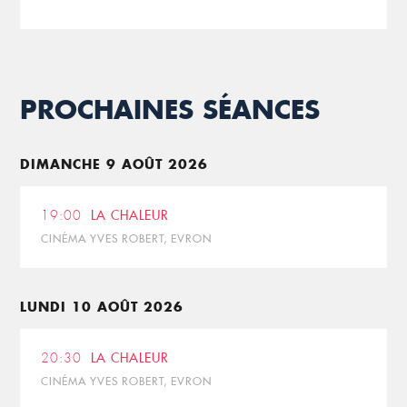
PROCHAINES SÉANCES
DIMANCHE 9 AOÛT 2026
19:00
LA CHALEUR
CINÉMA YVES ROBERT, EVRON
LUNDI 10 AOÛT 2026
20:30
LA CHALEUR
CINÉMA YVES ROBERT, EVRON