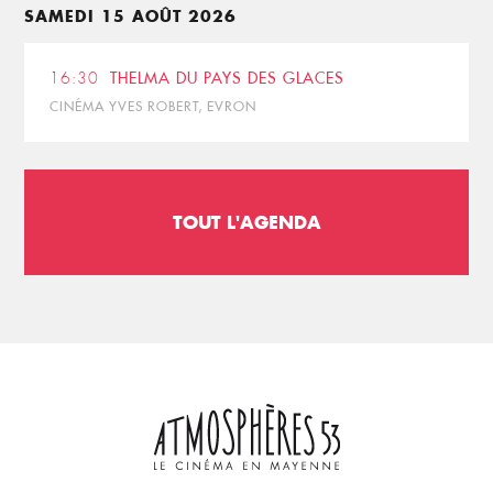
SAMEDI 15 AOÛT 2026
16:30
THELMA DU PAYS DES GLACES
CINÉMA YVES ROBERT, EVRON
TOUT L'AGENDA