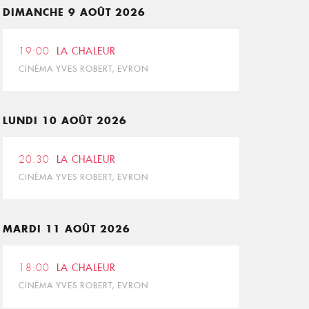
DIMANCHE 9 AOÛT 2026
19:00
LA CHALEUR
CINÉMA YVES ROBERT, EVRON
LUNDI 10 AOÛT 2026
20:30
LA CHALEUR
CINÉMA YVES ROBERT, EVRON
MARDI 11 AOÛT 2026
18:00
LA CHALEUR
CINÉMA YVES ROBERT, EVRON