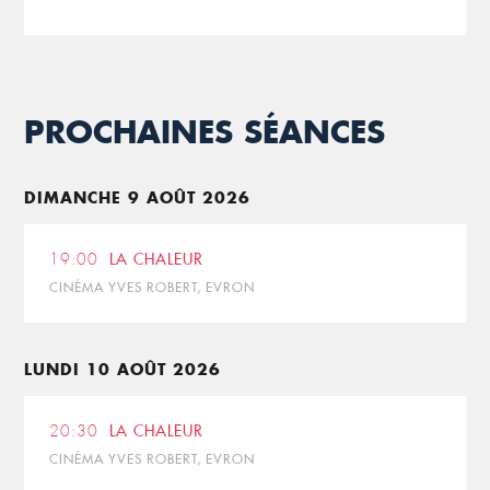
PROCHAINES SÉANCES
DIMANCHE 9 AOÛT 2026
19:00
LA CHALEUR
CINÉMA YVES ROBERT, EVRON
LUNDI 10 AOÛT 2026
20:30
LA CHALEUR
CINÉMA YVES ROBERT, EVRON