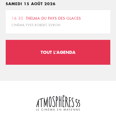
SAMEDI 15 AOÛT 2026
16:30
THELMA DU PAYS DES GLACES
CINÉMA YVES ROBERT, EVRON
TOUT L'AGENDA