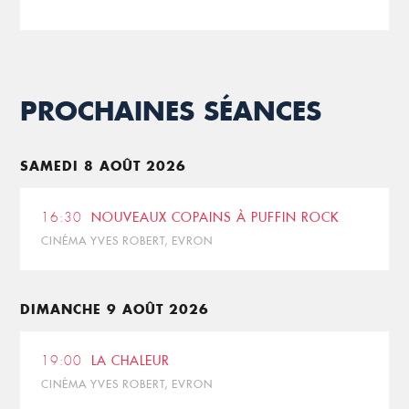
PROCHAINES SÉANCES
SAMEDI 8 AOÛT 2026
16:30
NOUVEAUX COPAINS À PUFFIN ROCK
CINÉMA YVES ROBERT, EVRON
DIMANCHE 9 AOÛT 2026
19:00
LA CHALEUR
CINÉMA YVES ROBERT, EVRON